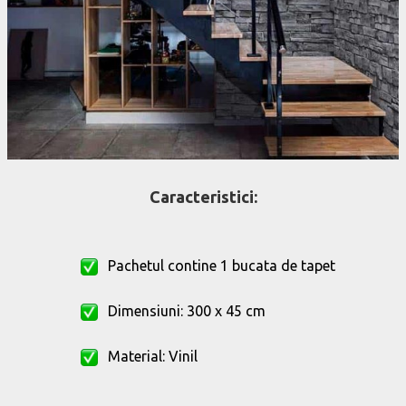
Caracteristici:
Pachetul contine 1 bucata de tapet
Dimensiuni: 300 x 45 cm
Material: Vinil