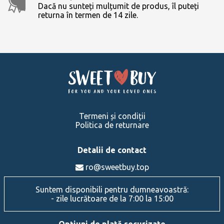
Dacă nu sunteți mulțumit de produs, îl puteți
returna în termen de 14 zile.
Termeni și condiții
Politica de returnare
Detalii de contact
ro@sweetbuy.top
Suntem disponibili pentru dumneavoastră:
- zile lucrătoare de la 7:00 la 15:00