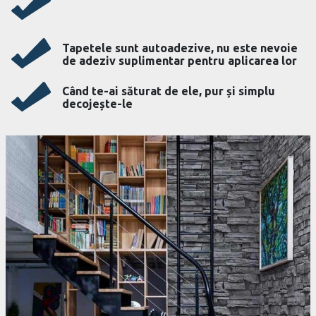
Tapetele sunt autoadezive, nu este nevoie
de adeziv suplimentar pentru aplicarea lor
Când te-ai săturat de ele, pur și simplu
decojește-le