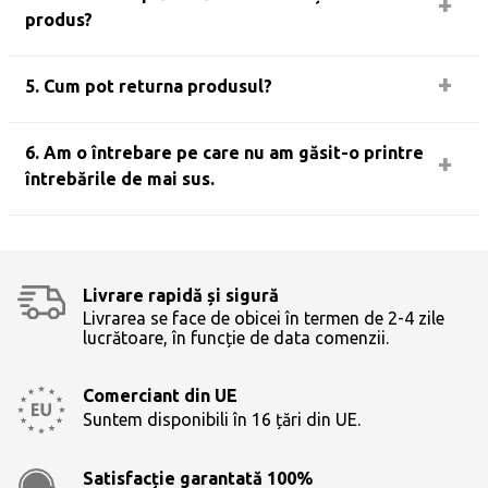
produs?
5. Cum pot returna produsul?
6. Am o întrebare pe care nu am găsit-o printre
întrebările de mai sus.
Livrare rapidă și sigură
Livrarea se face de obicei în termen de 2-4 zile
lucrătoare, în funcție de data comenzii.
Comerciant din UE
Suntem disponibili în 16 țări din UE.
Satisfacție garantată 100%