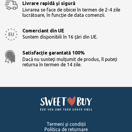
Livrare rapidă și sigură
Livrarea se face de obicei în termen de 2-4 zile
lucrătoare, în funcție de data comenzii.
Comerciant din UE
Suntem disponibili în 16 țări din UE.
Satisfacție garantată 100%
Dacă nu sunteți mulțumit de produs, îl puteți
returna în termen de 14 zile.
Termeni și condiții
Politica de returnare