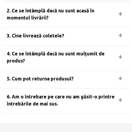
2. Ce se întâmplă dacă nu sunt acasă în
momentul livrării?
3. Cine livrează coletele?
4. Ce se întâmplă dacă nu sunt mulțumit de
produs?
5. Cum pot returna produsul?
6. Am o întrebare pe care nu am găsit-o printre
întrebările de mai sus.