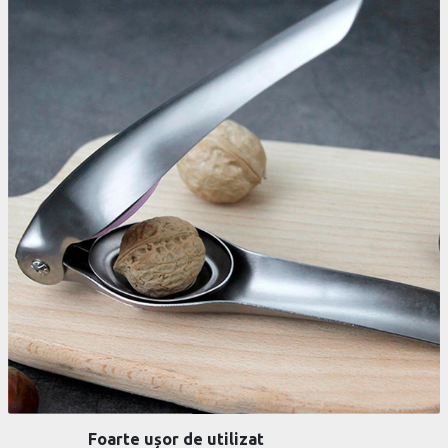
Foarte ușor de utilizat