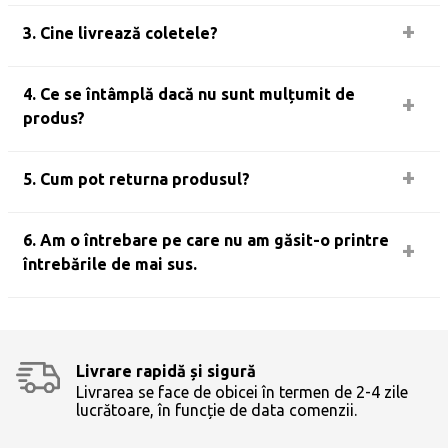
3. Cine livrează coletele?
4. Ce se întâmplă dacă nu sunt mulțumit de
produs?
5. Cum pot returna produsul?
6. Am o întrebare pe care nu am găsit-o printre
întrebările de mai sus.
Livrare rapidă și sigură
Livrarea se face de obicei în termen de 2-4 zile
lucrătoare, în funcție de data comenzii.