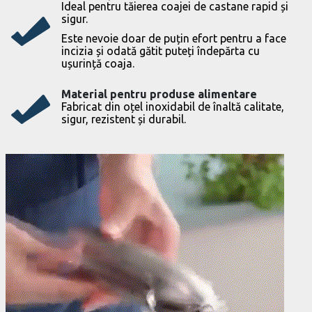
Ideal pentru tăierea coajei de castane rapid și
sigur.
Este nevoie doar de puțin efort pentru a face
incizia și odată gătit puteți îndepărta cu
ușurință coaja.
Material pentru produse alimentare
Fabricat din oțel inoxidabil de înaltă calitate,
sigur, rezistent și durabil.