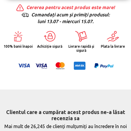
Cererea pentru acest produs este mare!
Comandați acum și primiți produsul:
luni 13.07 - miercuri 15.07.
100% banii înapoi
Achiziție sigură
Livrare rapidă și
Plata la livrare
sigură
Clientul care a cumpărat acest produs ne-a lăsat
recenzia sa
Mai mult de 26,245 de clienți mulțumiți au încredere în noi