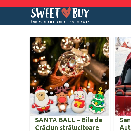
SANTA BALL – Bile de
San
Crăciun strălucitoare
Aut